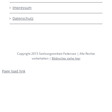
Impressum
Datenschutz
Copyright 2015 Seelsorgeeinheit Federsee | Alle Rechte
vorbehalten |
Bildrechte siehe hier
Page load link