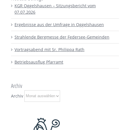
KGR Oggelshausen – Sitzungsbericht vom
07.07.2026
Ergebnisse aus der Umfrage in Oggelshausen
Strahlende Bergmesse der Federsee-Gemeinden
Vortragsabend mit Sr. Philippa Rath
Betriebsausflug Pfarramt
Archiv
Archiv