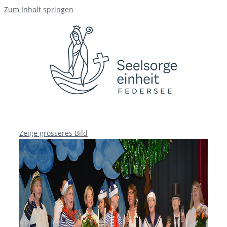
Zum Inhalt springen
Zeige grösseres Bild