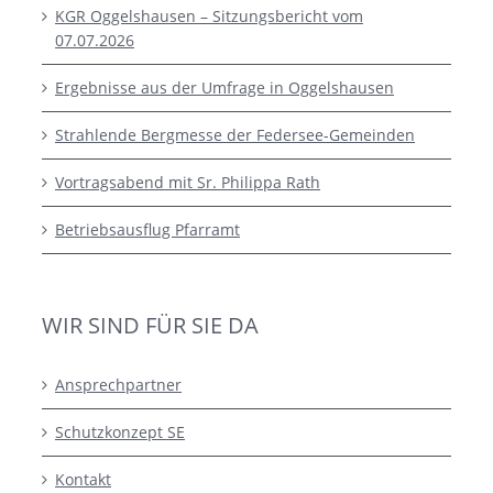
KGR Oggelshausen – Sitzungsbericht vom
07.07.2026
Ergebnisse aus der Umfrage in Oggelshausen
Strahlende Bergmesse der Federsee-Gemeinden
Vortragsabend mit Sr. Philippa Rath
Betriebsausflug Pfarramt
WIR SIND FÜR SIE DA
Ansprechpartner
Schutzkonzept SE
Kontakt