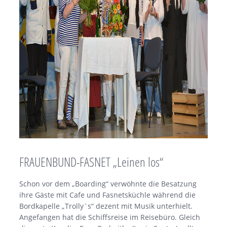
FRAUENBUND-FASNET „Leinen los“
Schon vor dem „Boarding“ verwöhnte die Besatzung
ihre Gäste mit Cafe und Fasnetsküchle während die
Bordkapelle „Trolly`s“ dezent mit Musik unterhielt.
Angefangen hat die Schiffsreise im Reisebüro. Gleich