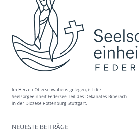
Im Herzen Oberschwabens gelegen, ist die
Seelsorgeeinheit Federsee Teil des Dekanates Biberach
in der Diözese Rottenburg Stuttgart.
NEUESTE BEITRÄGE