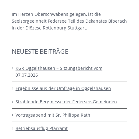
Im Herzen Oberschwabens gelegen, ist die
Seelsorgeeinheit Federsee Teil des Dekanates Biberach
in der Diözese Rottenburg Stuttgart.
NEUESTE BEITRÄGE
KGR Oggelshausen – Sitzungsbericht vom
07.07.2026
Ergebnisse aus der Umfrage in Oggelshausen
Strahlende Bergmesse der Federsee-Gemeinden
Vortragsabend mit Sr. Philippa Rath
Betriebsausflug Pfarramt