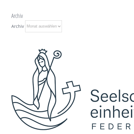
Archiv
Archiv