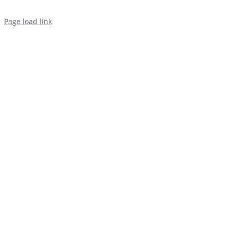
Page load link