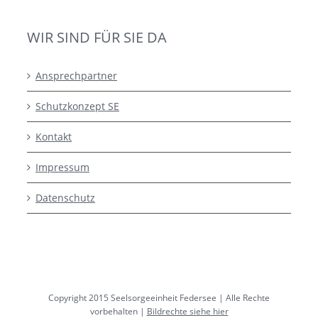
WIR SIND FÜR SIE DA
Ansprechpartner
Schutzkonzept SE
Kontakt
Impressum
Datenschutz
Copyright 2015 Seelsorgeeinheit Federsee | Alle Rechte
vorbehalten |
Bildrechte siehe hier