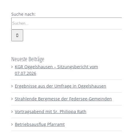
Suche nach:
Neueste Beiträge
KGR Oggelshausen – Sitzungsbericht vom
07.07.2026
Ergebnisse aus der Umfrage in Oggelshausen
Strahlende Bergmesse der Federsee-Gemeinden
Vortragsabend mit Sr. Philippa Rath
Betriebsausflug Pfarramt