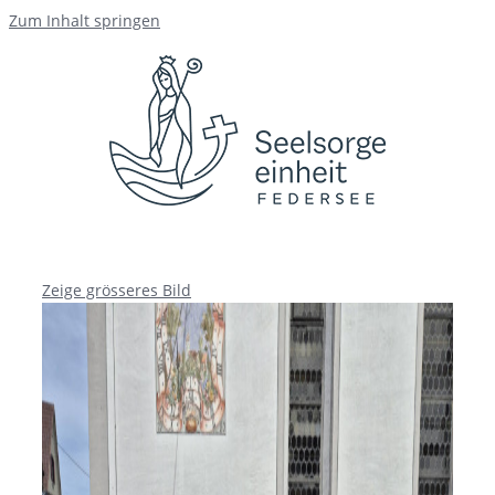
Zum Inhalt springen
Zeige grösseres Bild