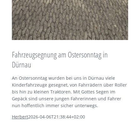
Fahrzeugsegnung am Ostersonntag in
Dürnau
An Ostersonntag wurden bei uns in Dürnau viele
Kinderfahrzeuge gesegnet, von Fahrrädern über Roller
bis hin zu kleinen Traktoren. Mit Gottes Segen im
Gepäck sind unsere jungen Fahrerinnen und Fahrer
nun hoffentlich immer sicher unterwegs.
Herbert
2026-04-06T21:38:44+02:00