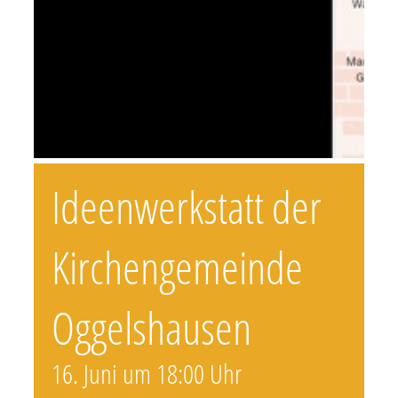
Ideenwerkstatt der
Kirchengemeinde
Oggelshausen
16. Juni um 18:00 Uhr