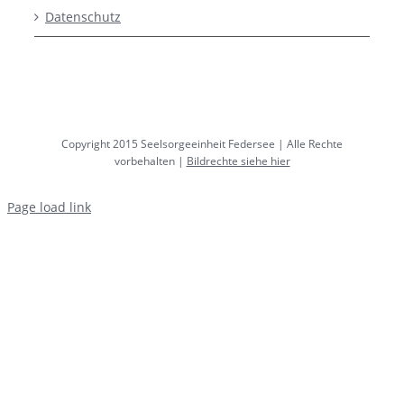
Datenschutz
Copyright 2015 Seelsorgeeinheit Federsee | Alle Rechte
vorbehalten |
Bildrechte siehe hier
Page load link