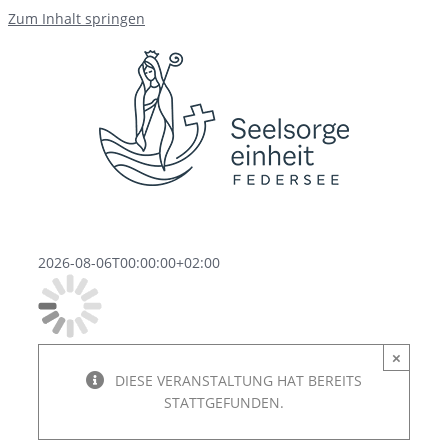
Zum Inhalt springen
2026-08-06T00:00:00+02:00
×
DIESE VERANSTALTUNG HAT BEREITS
STATTGEFUNDEN.