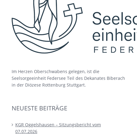
Im Herzen Oberschwabens gelegen, ist die
Seelsorgeeinheit Federsee Teil des Dekanates Biberach
in der Diözese Rottenburg Stuttgart.
NEUESTE BEITRÄGE
KGR Oggelshausen – Sitzungsbericht vom
07.07.2026