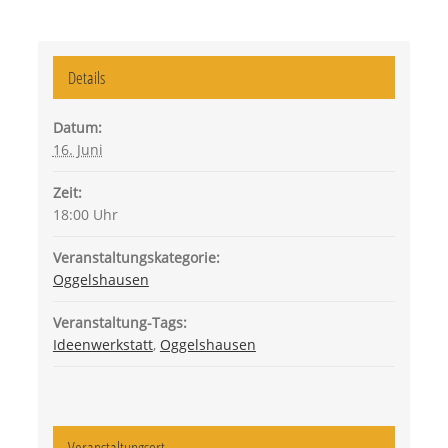
Details
Datum:
16. Juni
Zeit:
18:00 Uhr
Veranstaltungskategorie:
Oggelshausen
Veranstaltung-Tags:
Ideenwerkstatt
,
Oggelshausen
Veranstaltungsort