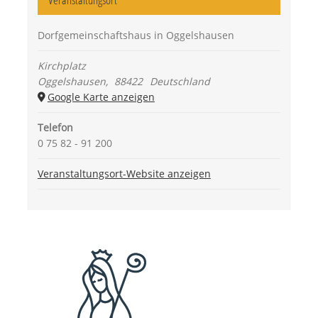
Dorfgemeinschaftshaus in Oggelshausen
Kirchplatz
Oggelshausen
,
88422
Deutschland
Google Karte anzeigen
Telefon
0 75 82 - 91 200
Veranstaltungsort-Website anzeigen