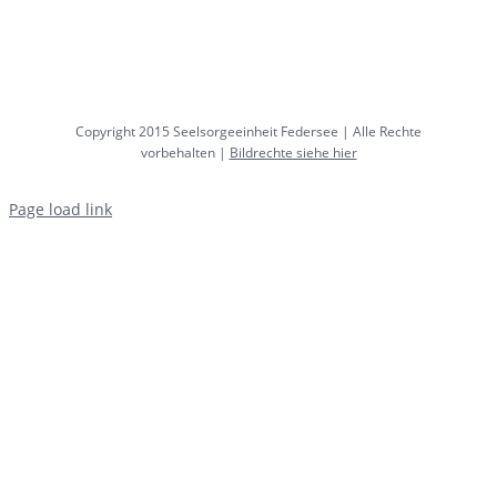
Copyright 2015 Seelsorgeeinheit Federsee | Alle Rechte
vorbehalten |
Bildrechte siehe hier
Page load link