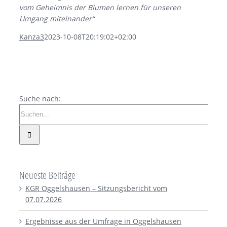
vom Geheimnis der Blumen lernen für unseren
Umgang miteinander“
Kanza3
2023-10-08T20:19:02+02:00
Suche nach:
Neueste Beiträge
KGR Oggelshausen – Sitzungsbericht vom
07.07.2026
Ergebnisse aus der Umfrage in Oggelshausen