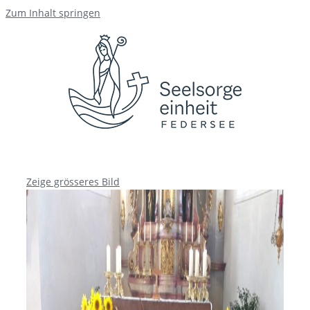
Zum Inhalt springen
Zeige grösseres Bild