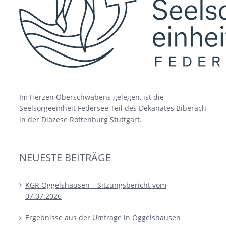
Im Herzen Oberschwabens gelegen, ist die
Seelsorgeeinheit Federsee Teil des Dekanates Biberach
in der Diözese Rottenburg Stuttgart.
NEUESTE BEITRÄGE
KGR Oggelshausen – Sitzungsbericht vom
07.07.2026
Ergebnisse aus der Umfrage in Oggelshausen