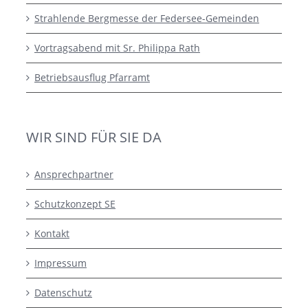
Strahlende Bergmesse der Federsee-Gemeinden
Vortragsabend mit Sr. Philippa Rath
Betriebsausflug Pfarramt
WIR SIND FÜR SIE DA
Ansprechpartner
Schutzkonzept SE
Kontakt
Impressum
Datenschutz