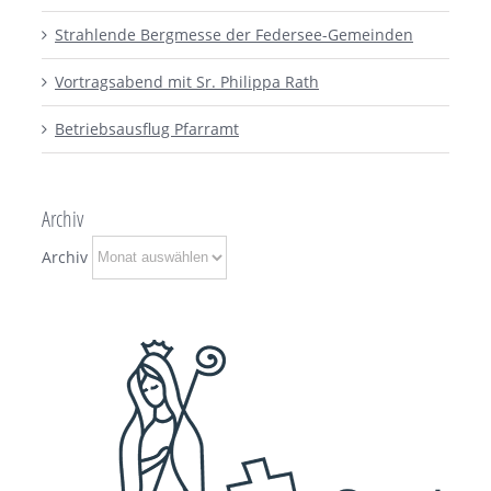
Strahlende Bergmesse der Federsee-Gemeinden
Vortragsabend mit Sr. Philippa Rath
Betriebsausflug Pfarramt
Archiv
Archiv