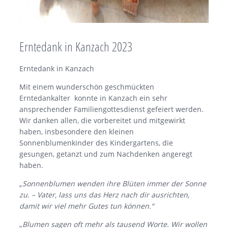
Erntedank in Kanzach 2023
Erntedank in Kanzach
Mit einem wunderschön geschmückten
Erntedankalter konnte in Kanzach ein sehr
ansprechender Familiengottesdienst gefeiert werden.
Wir danken allen, die vorbereitet und mitgewirkt
haben, insbesondere den kleinen
Sonnenblumenkinder des Kindergartens, die
gesungen, getanzt und zum Nachdenken angeregt
haben.
„Sonnenblumen wenden ihre Blüten immer der Sonne
zu. – Vater, lass uns das Herz nach dir ausrichten,
damit wir viel mehr Gutes tun können.“
„
Blumen sagen oft mehr als tausend Worte. Wir wollen