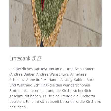
Erntedank 2023
Ein herzliches Dankeschön an die kreativen Frauen
(Andrea Daiber, Andrea Wanschura, Anneliese
Schmauz, Anne Ruf, Marianne Assfalg, Sabine Buck
und Waltraud Schilling) die den wunderschönen
Erntedankaltar erstellt und die Kirche so herrlich
geschmückt haben. Es ist eine Freude die Kirche zu
betreten. Es lohnt sich zurzeit besonders, die Kirche zu
besuchen.