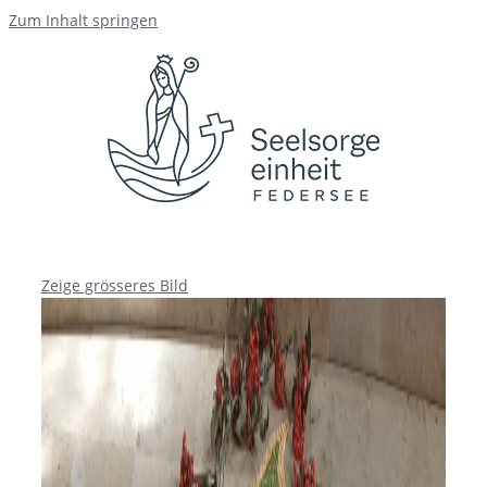
Zum Inhalt springen
Zeige grösseres Bild