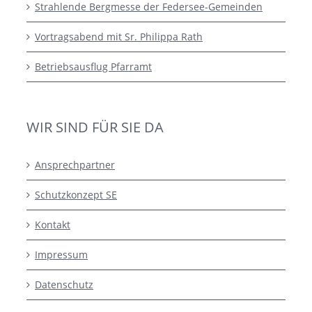
Strahlende Bergmesse der Federsee-Gemeinden
Vortragsabend mit Sr. Philippa Rath
Betriebsausflug Pfarramt
WIR SIND FÜR SIE DA
Ansprechpartner
Schutzkonzept SE
Kontakt
Impressum
Datenschutz