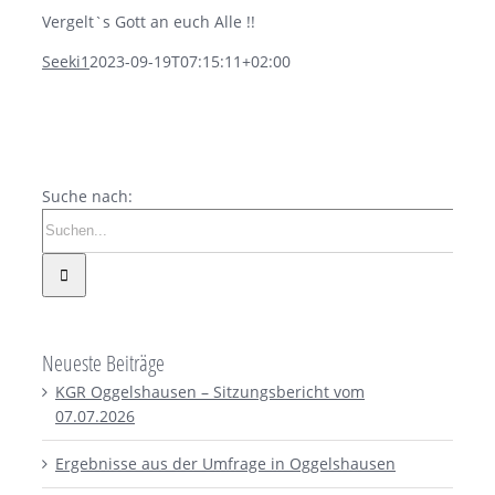
Vergelt`s Gott an euch Alle !!
Seeki1
2023-09-19T07:15:11+02:00
Suche nach:
Neueste Beiträge
KGR Oggelshausen – Sitzungsbericht vom
07.07.2026
Ergebnisse aus der Umfrage in Oggelshausen