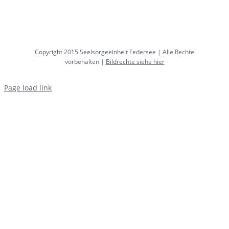
Copyright 2015 Seelsorgeeinheit Federsee | Alle Rechte
vorbehalten |
Bildrechte siehe hier
Page load link