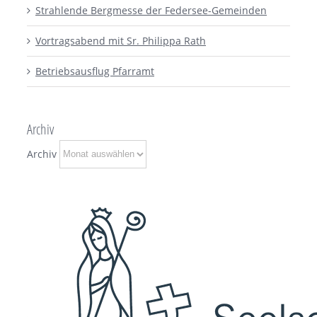
Strahlende Bergmesse der Federsee-Gemeinden
Vortragsabend mit Sr. Philippa Rath
Betriebsausflug Pfarramt
Archiv
Archiv