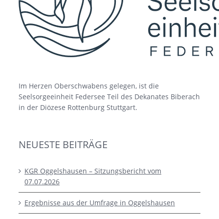
Im Herzen Oberschwabens gelegen, ist die
Seelsorgeeinheit Federsee Teil des Dekanates Biberach
in der Diözese Rottenburg Stuttgart.
NEUESTE BEITRÄGE
KGR Oggelshausen – Sitzungsbericht vom
07.07.2026
Ergebnisse aus der Umfrage in Oggelshausen