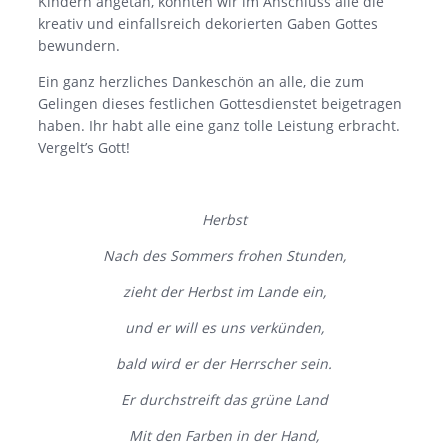
Kindern angetan, konnten wir im Anschluss alle die
kreativ und einfallsreich dekorierten Gaben Gottes
bewundern.
Ein ganz herzliches Dankeschön an alle, die zum
Gelingen dieses festlichen Gottesdienstet beigetragen
haben. Ihr habt alle eine ganz tolle Leistung erbracht.
Vergelt’s Gott!
Herbst
Nach des Sommers frohen Stunden,
zieht der Herbst im Lande ein,
und er will es uns verkünden,
bald wird er der Herrscher sein.
Er durchstreift das grüne Land
Mit den Farben in der Hand,