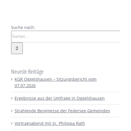
Suche nach:
Neueste Beiträge
KGR Oggelshausen – Sitzungsbericht vom
07.07.2026
Ergebnisse aus der Umfrage in Oggelshausen
Strahlende Bergmesse der Federsee-Gemeinden
Vortragsabend mit Sr. Philippa Rath