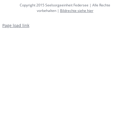
Copyright 2015 Seelsorgeeinheit Federsee | Alle Rechte
vorbehalten |
Bildrechte siehe hier
Page load link