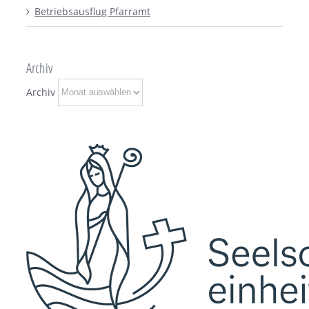
Betriebsausflug Pfarramt
Archiv
Archiv