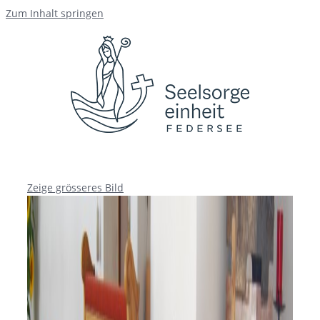
Zum Inhalt springen
Zeige grösseres Bild