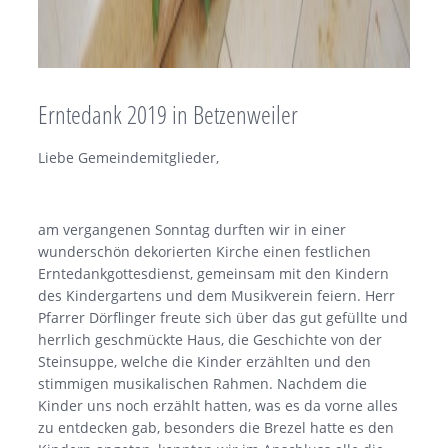
Erntedank 2019 in Betzenweiler
Liebe Gemeindemitglieder,
am vergangenen Sonntag durften wir in einer
wunderschön dekorierten Kirche einen festlichen
Erntedankgottesdienst, gemeinsam mit den Kindern
des Kindergartens und dem Musikverein feiern. Herr
Pfarrer Dörflinger freute sich über das gut gefüllte und
herrlich geschmückte Haus, die Geschichte von der
Steinsuppe, welche die Kinder erzählten und den
stimmigen musikalischen Rahmen. Nachdem die
Kinder uns noch erzählt hatten, was es da vorne alles
zu entdecken gab, besonders die Brezel hatte es den