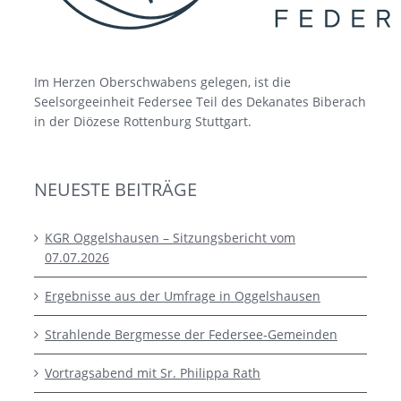
Im Herzen Oberschwabens gelegen, ist die
Seelsorgeeinheit Federsee Teil des Dekanates Biberach
in der Diözese Rottenburg Stuttgart.
NEUESTE BEITRÄGE
KGR Oggelshausen – Sitzungsbericht vom
07.07.2026
Ergebnisse aus der Umfrage in Oggelshausen
Strahlende Bergmesse der Federsee-Gemeinden
Vortragsabend mit Sr. Philippa Rath