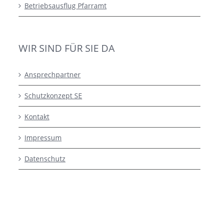
Betriebsausflug Pfarramt
WIR SIND FÜR SIE DA
Ansprechpartner
Schutzkonzept SE
Kontakt
Impressum
Datenschutz