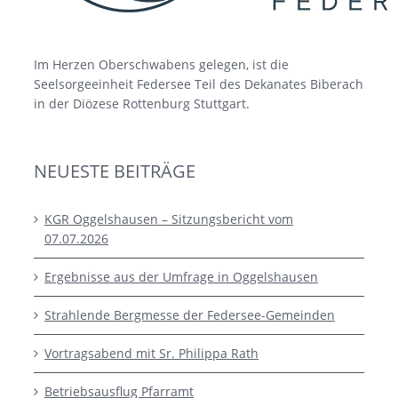
Im Herzen Oberschwabens gelegen, ist die
Seelsorgeeinheit Federsee Teil des Dekanates Biberach
in der Diözese Rottenburg Stuttgart.
NEUESTE BEITRÄGE
KGR Oggelshausen – Sitzungsbericht vom
07.07.2026
Ergebnisse aus der Umfrage in Oggelshausen
Strahlende Bergmesse der Federsee-Gemeinden
Vortragsabend mit Sr. Philippa Rath
Betriebsausflug Pfarramt