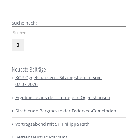
Suche nach:
Neueste Beiträge
KGR Oggelshausen – Sitzungsbericht vom
07.07.2026
Ergebnisse aus der Umfrage in Oggelshausen
Strahlende Bergmesse der Federsee-Gemeinden
Vortragsabend mit Sr. Philippa Rath
Betriebsausflug Pfarramt