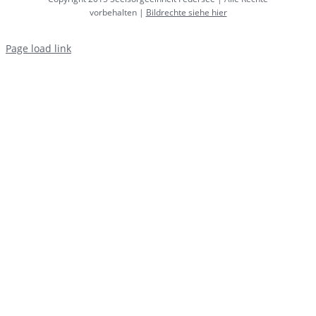
vorbehalten |
Bildrechte siehe hier
Page load link