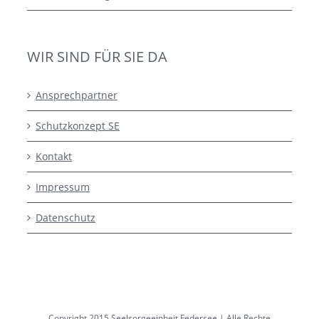
WIR SIND FÜR SIE DA
Ansprechpartner
Schutzkonzept SE
Kontakt
Impressum
Datenschutz
Copyright 2015 Seelsorgeeinheit Federsee | Alle Rechte