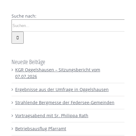
Suche nach:
Neueste Beiträge
KGR Oggelshausen – Sitzungsbericht vom
07.07.2026
Ergebnisse aus der Umfrage in Oggelshausen
Strahlende Bergmesse der Federsee-Gemeinden
Vortragsabend mit Sr. Philippa Rath
Betriebsausflug Pfarramt