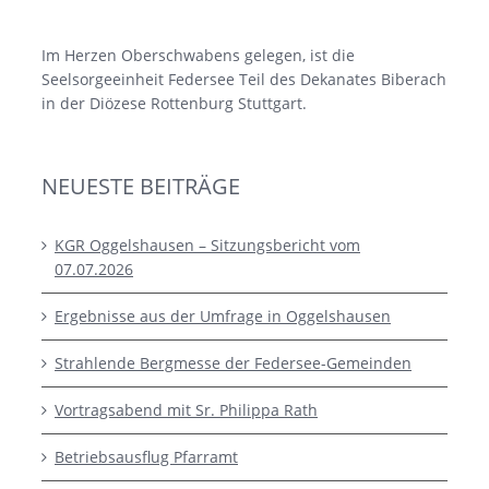
Im Herzen Oberschwabens gelegen, ist die
Seelsorgeeinheit Federsee Teil des Dekanates Biberach
in der Diözese Rottenburg Stuttgart.
NEUESTE BEITRÄGE
KGR Oggelshausen – Sitzungsbericht vom
07.07.2026
Ergebnisse aus der Umfrage in Oggelshausen
Strahlende Bergmesse der Federsee-Gemeinden
Vortragsabend mit Sr. Philippa Rath
Betriebsausflug Pfarramt