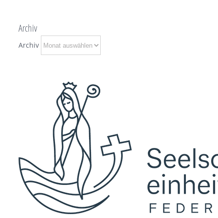
Archiv
Archiv