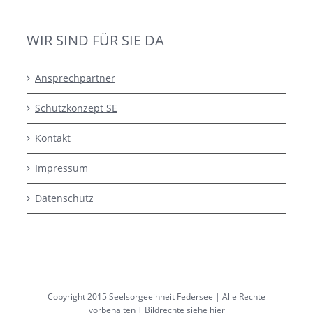
WIR SIND FÜR SIE DA
Ansprechpartner
Schutzkonzept SE
Kontakt
Impressum
Datenschutz
Copyright 2015 Seelsorgeeinheit Federsee | Alle Rechte
vorbehalten |
Bildrechte siehe hier