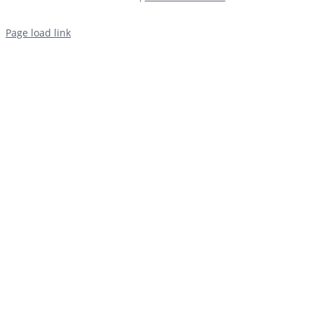
Page load link