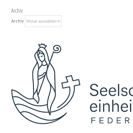
Archiv
Archiv