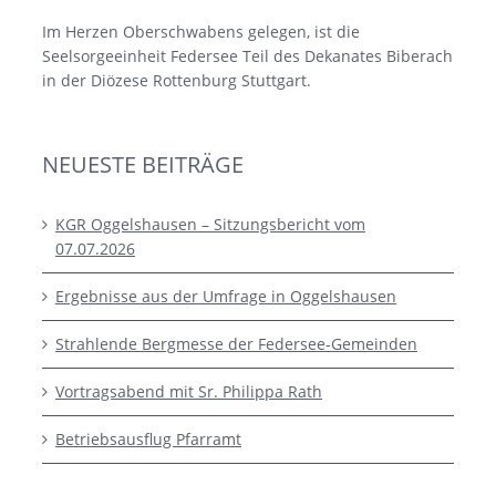
Im Herzen Oberschwabens gelegen, ist die
Seelsorgeeinheit Federsee Teil des Dekanates Biberach
in der Diözese Rottenburg Stuttgart.
NEUESTE BEITRÄGE
KGR Oggelshausen – Sitzungsbericht vom
07.07.2026
Ergebnisse aus der Umfrage in Oggelshausen
Strahlende Bergmesse der Federsee-Gemeinden
Vortragsabend mit Sr. Philippa Rath
Betriebsausflug Pfarramt