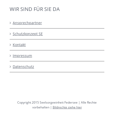
WIR SIND FÜR SIE DA
Ansprechpartner
Schutzkonzept SE
Kontakt
Impressum
Datenschutz
Copyright 2015 Seelsorgeeinheit Federsee | Alle Rechte
vorbehalten |
Bildrechte siehe hier