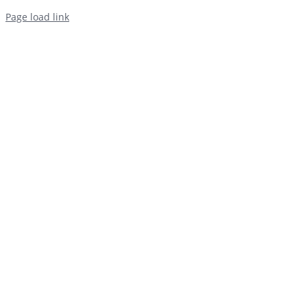
Page load link