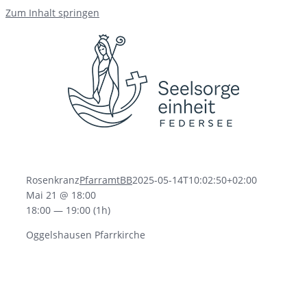
Zum Inhalt springen
Rosenkranz
PfarramtBB
2025-05-14T10:02:50+02:00
Mai 21 @ 18:00
18:00 — 19:00
(1h)
Oggelshausen Pfarrkirche