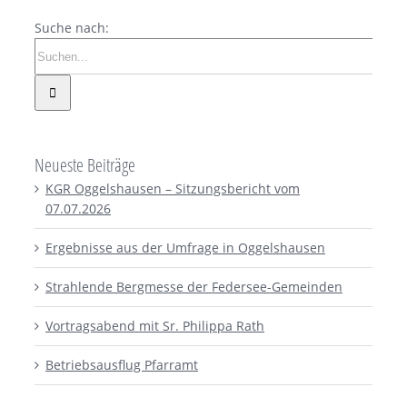
Suche nach:
Neueste Beiträge
KGR Oggelshausen – Sitzungsbericht vom
07.07.2026
Ergebnisse aus der Umfrage in Oggelshausen
Strahlende Bergmesse der Federsee-Gemeinden
Vortragsabend mit Sr. Philippa Rath
Betriebsausflug Pfarramt