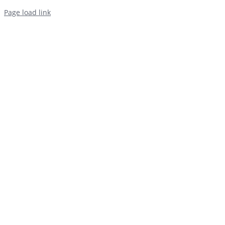
Page load link