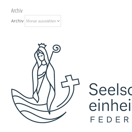
Archiv
Archiv