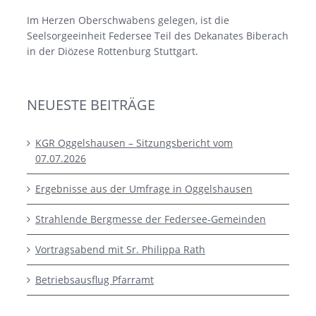
Im Herzen Oberschwabens gelegen, ist die
Seelsorgeeinheit Federsee Teil des Dekanates Biberach
in der Diözese Rottenburg Stuttgart.
NEUESTE BEITRÄGE
KGR Oggelshausen – Sitzungsbericht vom
07.07.2026
Ergebnisse aus der Umfrage in Oggelshausen
Strahlende Bergmesse der Federsee-Gemeinden
Vortragsabend mit Sr. Philippa Rath
Betriebsausflug Pfarramt