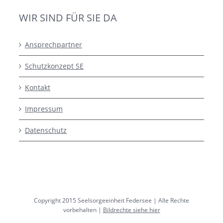
WIR SIND FÜR SIE DA
Ansprechpartner
Schutzkonzept SE
Kontakt
Impressum
Datenschutz
Copyright 2015 Seelsorgeeinheit Federsee | Alle Rechte
vorbehalten |
Bildrechte siehe hier