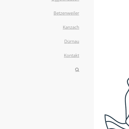
Betzenweiler
Kanzach
Dürnau
Kontakt