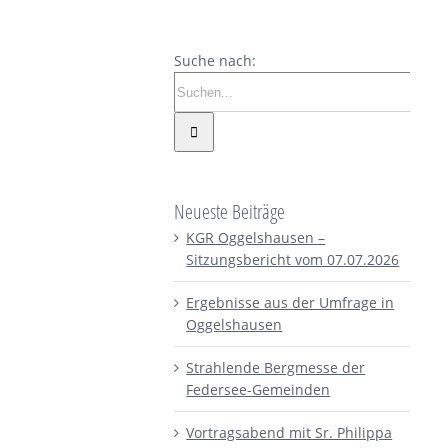
Suche nach:
Neueste Beiträge
KGR Oggelshausen –
Sitzungsbericht vom 07.07.2026
Ergebnisse aus der Umfrage in
Oggelshausen
Strahlende Bergmesse der
Federsee-Gemeinden
Vortragsabend mit Sr. Philippa