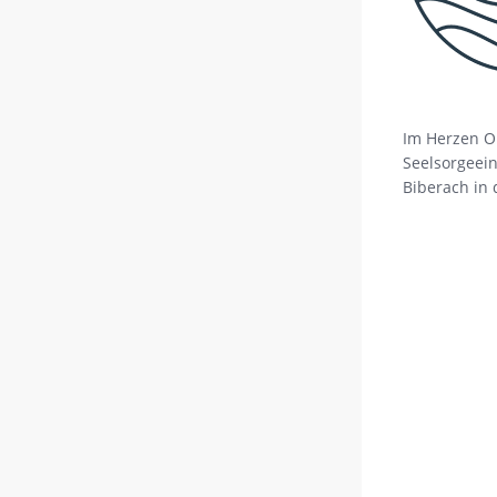
Im Herzen O
Seelsorgeein
Biberach in 