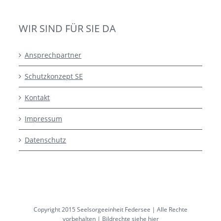
WIR SIND FÜR SIE DA
Ansprechpartner
Schutzkonzept SE
Kontakt
Impressum
Datenschutz
Copyright 2015 Seelsorgeeinheit Federsee | Alle Rechte
vorbehalten |
Bildrechte siehe hier