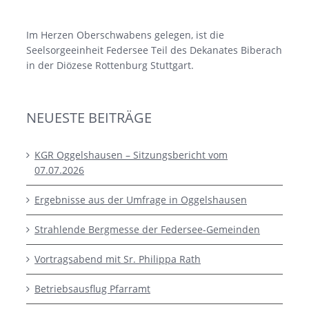
Im Herzen Oberschwabens gelegen, ist die
Seelsorgeeinheit Federsee Teil des Dekanates Biberach
in der Diözese Rottenburg Stuttgart.
NEUESTE BEITRÄGE
KGR Oggelshausen – Sitzungsbericht vom
07.07.2026
Ergebnisse aus der Umfrage in Oggelshausen
Strahlende Bergmesse der Federsee-Gemeinden
Vortragsabend mit Sr. Philippa Rath
Betriebsausflug Pfarramt