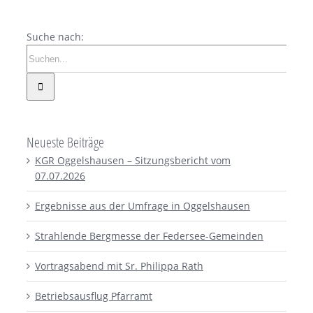
Suche nach:
Neueste Beiträge
KGR Oggelshausen – Sitzungsbericht vom
07.07.2026
Ergebnisse aus der Umfrage in Oggelshausen
Strahlende Bergmesse der Federsee-Gemeinden
Vortragsabend mit Sr. Philippa Rath
Betriebsausflug Pfarramt