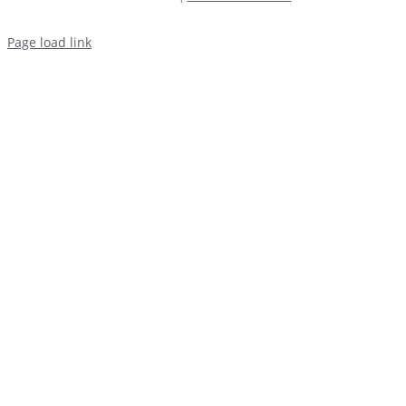
Page load link