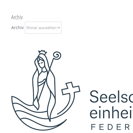
Archiv
Archiv