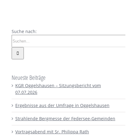
Suche nach:
Neueste Beiträge
KGR Oggelshausen – Sitzungsbericht vom
07.07.2026
Ergebnisse aus der Umfrage in Oggelshausen
Strahlende Bergmesse der Federsee-Gemeinden
Vortragsabend mit Sr. Philippa Rath