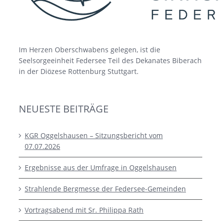
Im Herzen Oberschwabens gelegen, ist die
Seelsorgeeinheit Federsee Teil des Dekanates Biberach
in der Diözese Rottenburg Stuttgart.
NEUESTE BEITRÄGE
KGR Oggelshausen – Sitzungsbericht vom
07.07.2026
Ergebnisse aus der Umfrage in Oggelshausen
Strahlende Bergmesse der Federsee-Gemeinden
Vortragsabend mit Sr. Philippa Rath