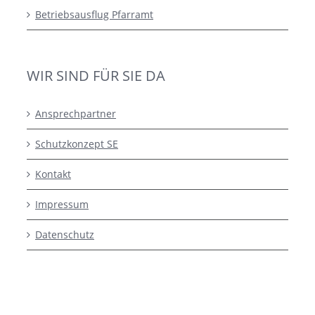
Betriebsausflug Pfarramt
WIR SIND FÜR SIE DA
Ansprechpartner
Schutzkonzept SE
Kontakt
Impressum
Datenschutz