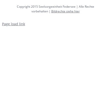
Copyright 2015 Seelsorgeeinheit Federsee | Alle Rechte
vorbehalten |
Bildrechte siehe hier
Page load link