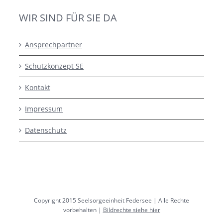
WIR SIND FÜR SIE DA
Ansprechpartner
Schutzkonzept SE
Kontakt
Impressum
Datenschutz
Copyright 2015 Seelsorgeeinheit Federsee | Alle Rechte
vorbehalten |
Bildrechte siehe hier