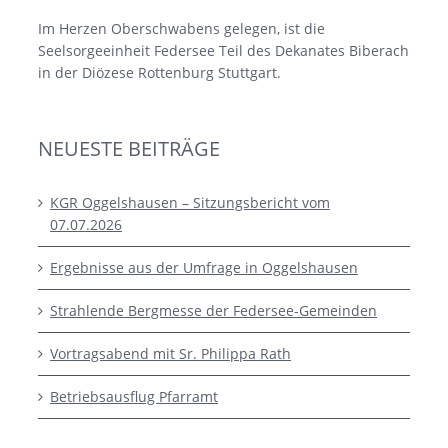
Im Herzen Oberschwabens gelegen, ist die
Seelsorgeeinheit Federsee Teil des Dekanates Biberach
in der Diözese Rottenburg Stuttgart.
NEUESTE BEITRÄGE
KGR Oggelshausen – Sitzungsbericht vom
07.07.2026
Ergebnisse aus der Umfrage in Oggelshausen
Strahlende Bergmesse der Federsee-Gemeinden
Vortragsabend mit Sr. Philippa Rath
Betriebsausflug Pfarramt