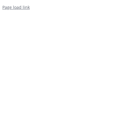
Page load link