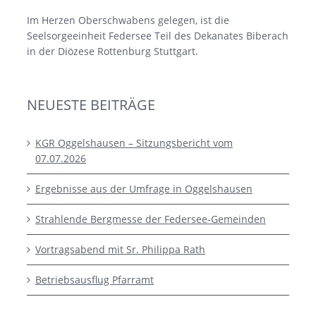
Im Herzen Oberschwabens gelegen, ist die
Seelsorgeeinheit Federsee Teil des Dekanates Biberach
in der Diözese Rottenburg Stuttgart.
NEUESTE BEITRÄGE
KGR Oggelshausen – Sitzungsbericht vom
07.07.2026
Ergebnisse aus der Umfrage in Oggelshausen
Strahlende Bergmesse der Federsee-Gemeinden
Vortragsabend mit Sr. Philippa Rath
Betriebsausflug Pfarramt