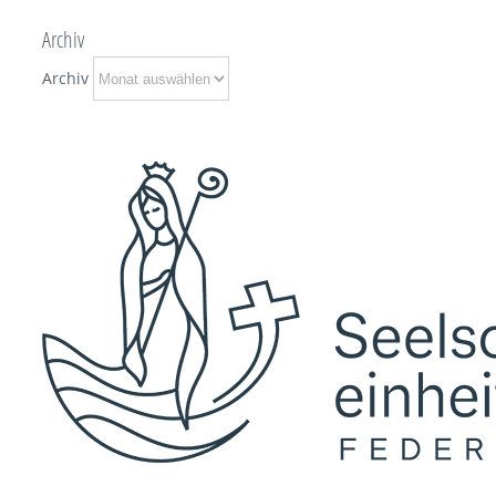
Archiv
Archiv