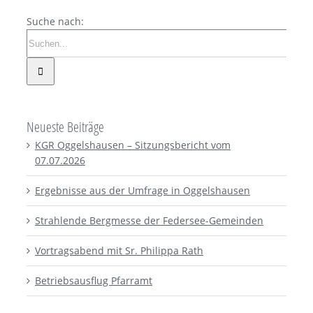
Suche nach:
Neueste Beiträge
KGR Oggelshausen – Sitzungsbericht vom
07.07.2026
Ergebnisse aus der Umfrage in Oggelshausen
Strahlende Bergmesse der Federsee-Gemeinden
Vortragsabend mit Sr. Philippa Rath
Betriebsausflug Pfarramt