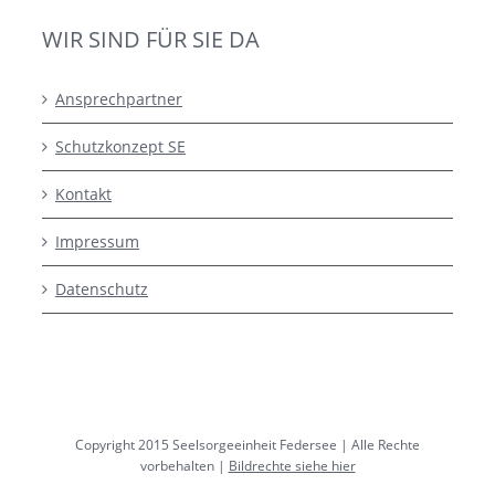
WIR SIND FÜR SIE DA
Ansprechpartner
Schutzkonzept SE
Kontakt
Impressum
Datenschutz
Copyright 2015 Seelsorgeeinheit Federsee | Alle Rechte
vorbehalten |
Bildrechte siehe hier