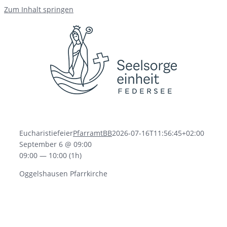
Zum Inhalt springen
Eucharistiefeier
PfarramtBB
2026-07-16T11:56:45+02:00
September 6 @ 09:00
09:00 — 10:00
(1h)
Oggelshausen Pfarrkirche