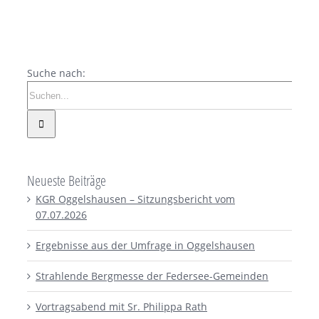
Suche nach:
Neueste Beiträge
KGR Oggelshausen – Sitzungsbericht vom
07.07.2026
Ergebnisse aus der Umfrage in Oggelshausen
Strahlende Bergmesse der Federsee-Gemeinden
Vortragsabend mit Sr. Philippa Rath