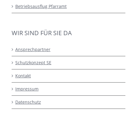
Betriebsausflug Pfarramt
WIR SIND FÜR SIE DA
Ansprechpartner
Schutzkonzept SE
Kontakt
Impressum
Datenschutz