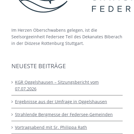
Im Herzen Oberschwabens gelegen, ist die
Seelsorgeeinheit Federsee Teil des Dekanates Biberach
in der Diözese Rottenburg Stuttgart.
NEUESTE BEITRÄGE
KGR Oggelshausen – Sitzungsbericht vom
07.07.2026
Ergebnisse aus der Umfrage in Oggelshausen
Strahlende Bergmesse der Federsee-Gemeinden
Vortragsabend mit Sr. Philippa Rath