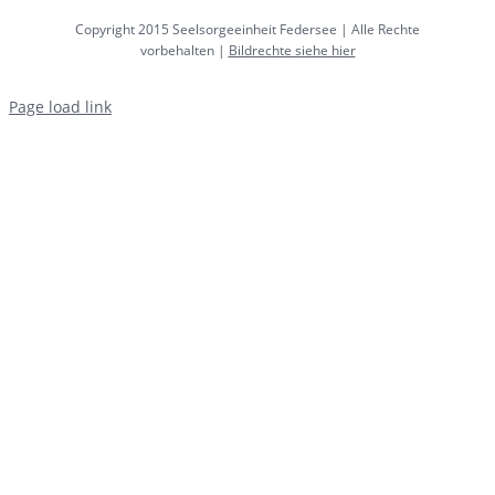
Copyright 2015 Seelsorgeeinheit Federsee | Alle Rechte
vorbehalten |
Bildrechte siehe hier
Page load link