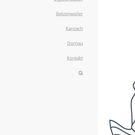
Betzenweiler
Kanzach
Dürnau
Kontakt