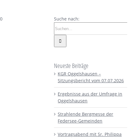
00
Suche nach:
Neueste Beiträge
KGR Oggelshausen –
Sitzungsbericht vom 07.07.2026
Ergebnisse aus der Umfrage in
Oggelshausen
Strahlende Bergmesse der
Federsee-Gemeinden
Vortragsabend mit Sr. Philippa