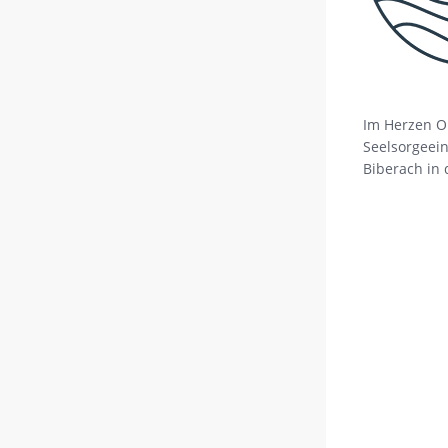
Im Herzen O
Seelsorgeein
Biberach in 