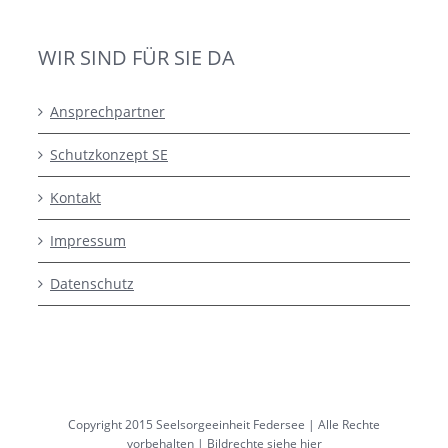
WIR SIND FÜR SIE DA
Ansprechpartner
Schutzkonzept SE
Kontakt
Impressum
Datenschutz
Copyright 2015 Seelsorgeeinheit Federsee | Alle Rechte
vorbehalten |
Bildrechte siehe hier