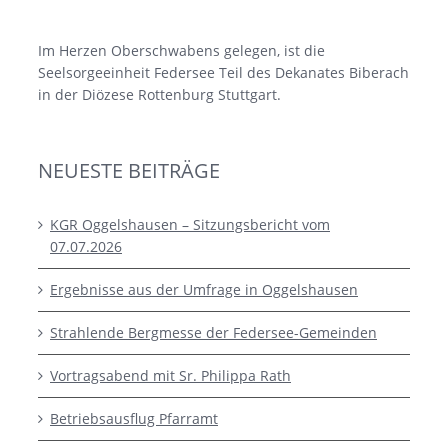
Im Herzen Oberschwabens gelegen, ist die
Seelsorgeeinheit Federsee Teil des Dekanates Biberach
in der Diözese Rottenburg Stuttgart.
NEUESTE BEITRÄGE
KGR Oggelshausen – Sitzungsbericht vom
07.07.2026
Ergebnisse aus der Umfrage in Oggelshausen
Strahlende Bergmesse der Federsee-Gemeinden
Vortragsabend mit Sr. Philippa Rath
Betriebsausflug Pfarramt