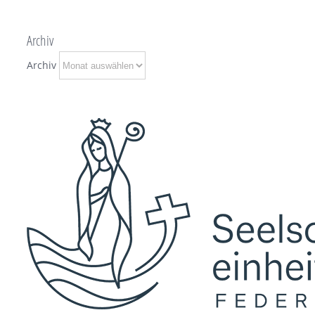
Archiv
Archiv