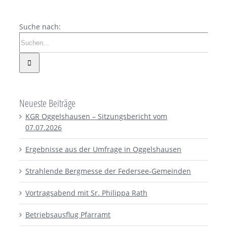
Suche nach:
Neueste Beiträge
KGR Oggelshausen – Sitzungsbericht vom
07.07.2026
Ergebnisse aus der Umfrage in Oggelshausen
Strahlende Bergmesse der Federsee-Gemeinden
Vortragsabend mit Sr. Philippa Rath
Betriebsausflug Pfarramt