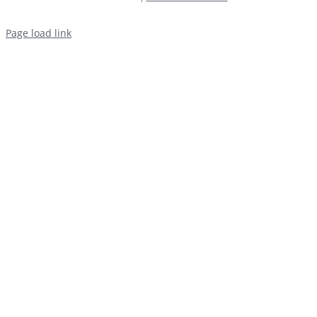
Page load link