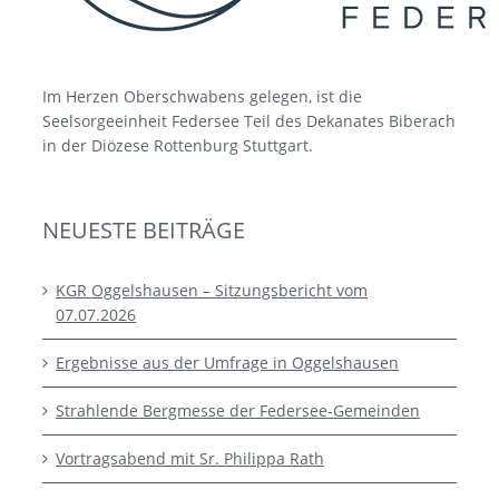
Im Herzen Oberschwabens gelegen, ist die
Seelsorgeeinheit Federsee Teil des Dekanates Biberach
in der Diözese Rottenburg Stuttgart.
NEUESTE BEITRÄGE
KGR Oggelshausen – Sitzungsbericht vom
07.07.2026
Ergebnisse aus der Umfrage in Oggelshausen
Strahlende Bergmesse der Federsee-Gemeinden
Vortragsabend mit Sr. Philippa Rath