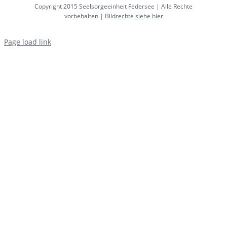
Copyright 2015 Seelsorgeeinheit Federsee | Alle Rechte
vorbehalten |
Bildrechte siehe hier
Page load link