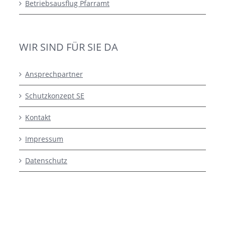
Betriebsausflug Pfarramt
WIR SIND FÜR SIE DA
Ansprechpartner
Schutzkonzept SE
Kontakt
Impressum
Datenschutz