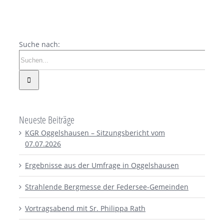
Suche nach:
Neueste Beiträge
KGR Oggelshausen – Sitzungsbericht vom
07.07.2026
Ergebnisse aus der Umfrage in Oggelshausen
Strahlende Bergmesse der Federsee-Gemeinden
Vortragsabend mit Sr. Philippa Rath