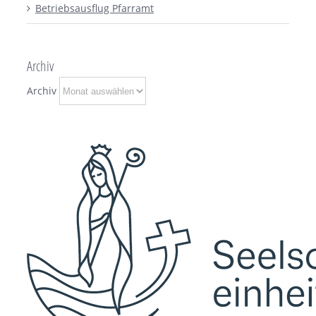
Betriebsausflug Pfarramt
Archiv
Archiv