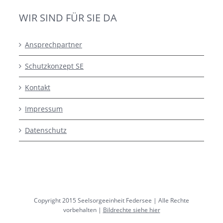
WIR SIND FÜR SIE DA
Ansprechpartner
Schutzkonzept SE
Kontakt
Impressum
Datenschutz
Copyright 2015 Seelsorgeeinheit Federsee | Alle Rechte
vorbehalten |
Bildrechte siehe hier