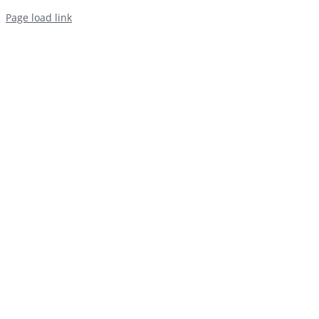
Page load link