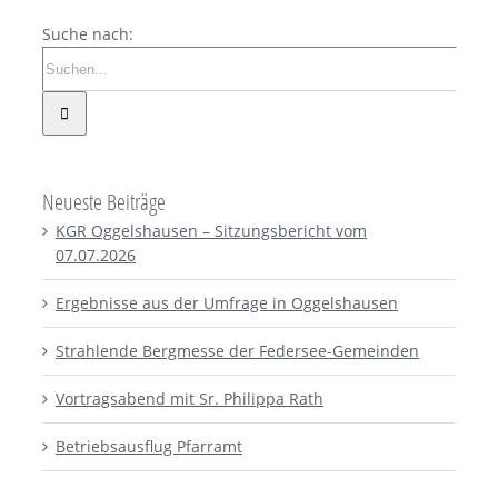
Suche nach:
Neueste Beiträge
KGR Oggelshausen – Sitzungsbericht vom
07.07.2026
Ergebnisse aus der Umfrage in Oggelshausen
Strahlende Bergmesse der Federsee-Gemeinden
Vortragsabend mit Sr. Philippa Rath
Betriebsausflug Pfarramt