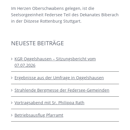
Im Herzen Oberschwabens gelegen, ist die
Seelsorgeeinheit Federsee Teil des Dekanates Biberach
in der Diözese Rottenburg Stuttgart.
NEUESTE BEITRÄGE
KGR Oggelshausen – Sitzungsbericht vom
07.07.2026
Ergebnisse aus der Umfrage in Oggelshausen
Strahlende Bergmesse der Federsee-Gemeinden
Vortragsabend mit Sr. Philippa Rath
Betriebsausflug Pfarramt