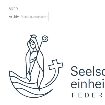
Archiv
Archiv