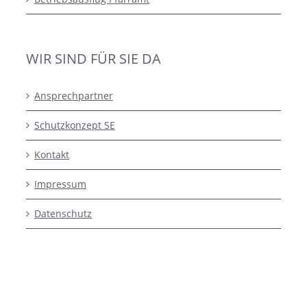
WIR SIND FÜR SIE DA
Ansprechpartner
Schutzkonzept SE
Kontakt
Impressum
Datenschutz