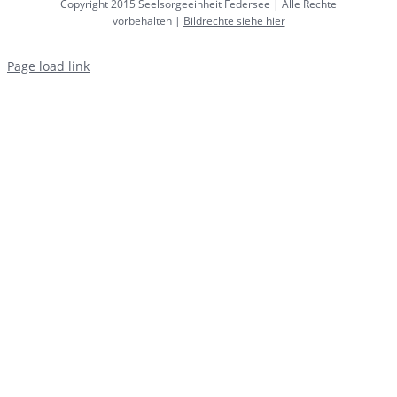
Copyright 2015 Seelsorgeeinheit Federsee | Alle Rechte
vorbehalten |
Bildrechte siehe hier
Page load link