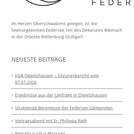
Im Herzen Oberschwabens gelegen, ist die
Seelsorgeeinheit Federsee Teil des Dekanates Biberach
in der Diözese Rottenburg Stuttgart.
NEUESTE BEITRÄGE
KGR Oggelshausen – Sitzungsbericht vom
07.07.2026
Ergebnisse aus der Umfrage in Oggelshausen
Strahlende Bergmesse der Federsee-Gemeinden
Vortragsabend mit Sr. Philippa Rath
Betriebsausflug Pfarramt