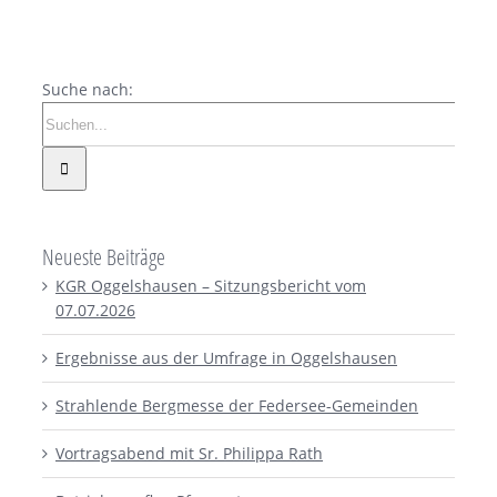
Suche nach:
Neueste Beiträge
KGR Oggelshausen – Sitzungsbericht vom
07.07.2026
Ergebnisse aus der Umfrage in Oggelshausen
Strahlende Bergmesse der Federsee-Gemeinden
Vortragsabend mit Sr. Philippa Rath