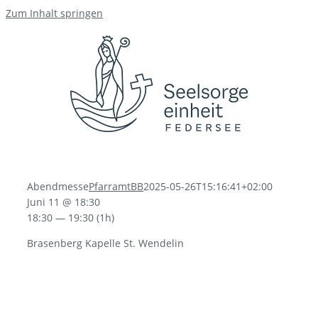
Zum Inhalt springen
Abendmesse
PfarramtBB
2025-05-26T15:16:41+02:00
Juni 11 @ 18:30
18:30 — 19:30
(1h)
Brasenberg Kapelle St. Wendelin