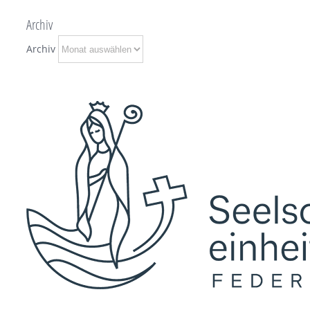
Archiv
Archiv