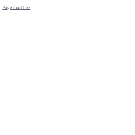
Page load link