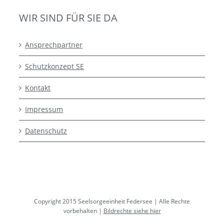
WIR SIND FÜR SIE DA
Ansprechpartner
Schutzkonzept SE
Kontakt
Impressum
Datenschutz
Copyright 2015 Seelsorgeeinheit Federsee | Alle Rechte
vorbehalten |
Bildrechte siehe hier