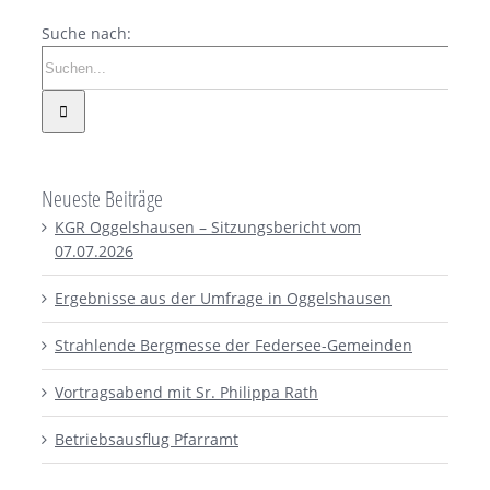
Suche nach:
Neueste Beiträge
KGR Oggelshausen – Sitzungsbericht vom
07.07.2026
Ergebnisse aus der Umfrage in Oggelshausen
Strahlende Bergmesse der Federsee-Gemeinden
Vortragsabend mit Sr. Philippa Rath
Betriebsausflug Pfarramt