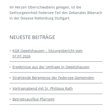
Im Herzen Oberschwabens gelegen, ist die
Seelsorgeeinheit Federsee Teil des Dekanates Biberach
in der Diözese Rottenburg Stuttgart.
NEUESTE BEITRÄGE
KGR Oggelshausen – Sitzungsbericht vom
07.07.2026
Ergebnisse aus der Umfrage in Oggelshausen
Strahlende Bergmesse der Federsee-Gemeinden
Vortragsabend mit Sr. Philippa Rath
Betriebsausflug Pfarramt