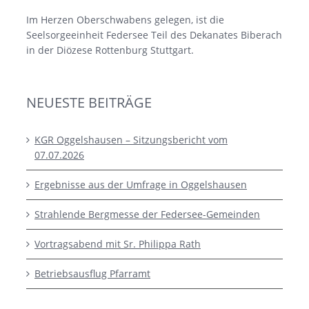
Im Herzen Oberschwabens gelegen, ist die
Seelsorgeeinheit Federsee Teil des Dekanates Biberach
in der Diözese Rottenburg Stuttgart.
NEUESTE BEITRÄGE
KGR Oggelshausen – Sitzungsbericht vom
07.07.2026
Ergebnisse aus der Umfrage in Oggelshausen
Strahlende Bergmesse der Federsee-Gemeinden
Vortragsabend mit Sr. Philippa Rath
Betriebsausflug Pfarramt