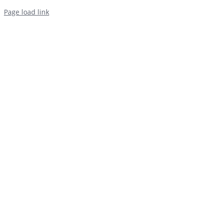
Page load link