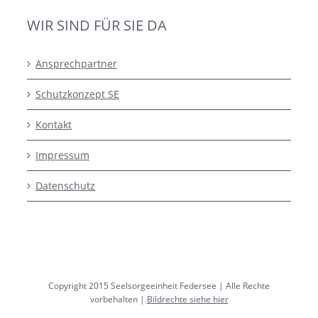
WIR SIND FÜR SIE DA
Ansprechpartner
Schutzkonzept SE
Kontakt
Impressum
Datenschutz
Copyright 2015 Seelsorgeeinheit Federsee | Alle Rechte
vorbehalten |
Bildrechte siehe hier