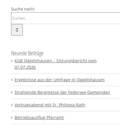
Suche nach:
Neueste Beiträge
KGR Oggelshausen – Sitzungsbericht vom
07.07.2026
Ergebnisse aus der Umfrage in Oggelshausen
Strahlende Bergmesse der Federsee-Gemeinden
Vortragsabend mit Sr. Philippa Rath
Betriebsausflug Pfarramt