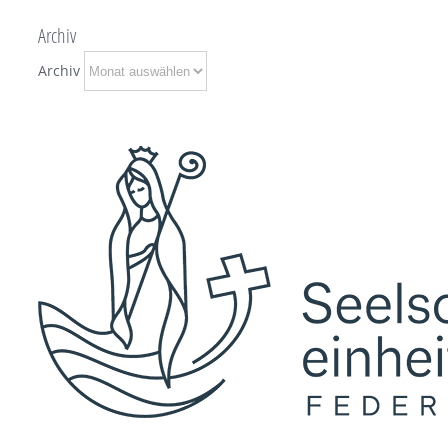
Archiv
Archiv