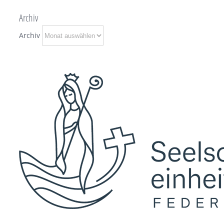
Archiv
Archiv