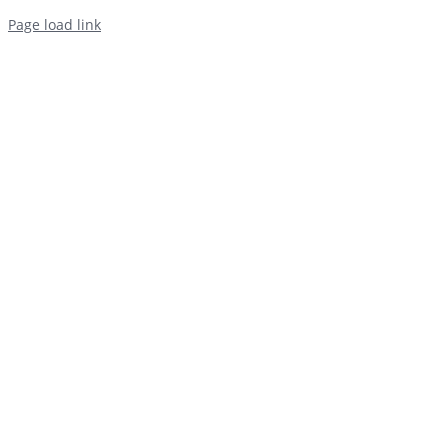
Page load link