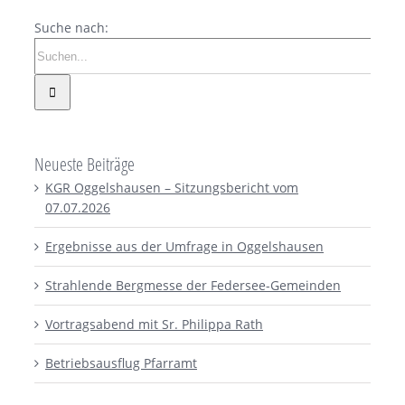
Suche nach:
Neueste Beiträge
KGR Oggelshausen – Sitzungsbericht vom
07.07.2026
Ergebnisse aus der Umfrage in Oggelshausen
Strahlende Bergmesse der Federsee-Gemeinden
Vortragsabend mit Sr. Philippa Rath
Betriebsausflug Pfarramt