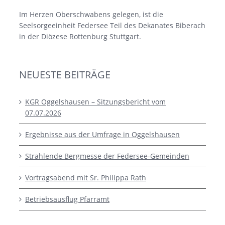
Im Herzen Oberschwabens gelegen, ist die
Seelsorgeeinheit Federsee Teil des Dekanates Biberach
in der Diözese Rottenburg Stuttgart.
NEUESTE BEITRÄGE
KGR Oggelshausen – Sitzungsbericht vom
07.07.2026
Ergebnisse aus der Umfrage in Oggelshausen
Strahlende Bergmesse der Federsee-Gemeinden
Vortragsabend mit Sr. Philippa Rath
Betriebsausflug Pfarramt