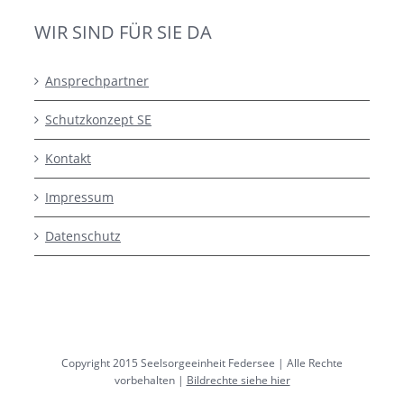
WIR SIND FÜR SIE DA
Ansprechpartner
Schutzkonzept SE
Kontakt
Impressum
Datenschutz
Copyright 2015 Seelsorgeeinheit Federsee | Alle Rechte
vorbehalten |
Bildrechte siehe hier