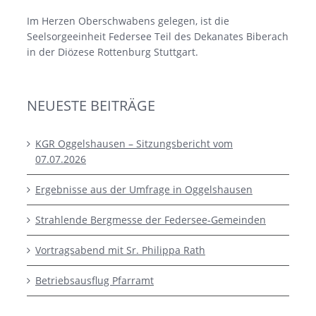
Im Herzen Oberschwabens gelegen, ist die
Seelsorgeeinheit Federsee Teil des Dekanates Biberach
in der Diözese Rottenburg Stuttgart.
NEUESTE BEITRÄGE
KGR Oggelshausen – Sitzungsbericht vom
07.07.2026
Ergebnisse aus der Umfrage in Oggelshausen
Strahlende Bergmesse der Federsee-Gemeinden
Vortragsabend mit Sr. Philippa Rath
Betriebsausflug Pfarramt