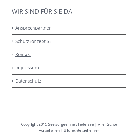
WIR SIND FÜR SIE DA
Ansprechpartner
Schutzkonzept SE
Kontakt
Impressum
Datenschutz
Copyright 2015 Seelsorgeeinheit Federsee | Alle Rechte
vorbehalten |
Bildrechte siehe hier