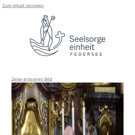
Zum Inhalt springen
Zeige grösseres Bild